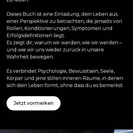
Dieses Buch ist eine Einladung, dein Leben aus
einer Perspektive zu betrachten, die jenseits von
Rollen, Konditionierungen, Symptomen und
Erfolgsdefinitionen liegt.
Es zeigt dir, warum wir werden, wie wir werden –
und wie wir uns wieder zurück in unsere
Wahrheit bewegen.
Es verbindet Psychologie, Bewusstsein, Seele,
Körper und jene stillen inneren Räume, in denen
sich dein Leben formt, ohne dass du es bemerkst.
Jetzt vormerken