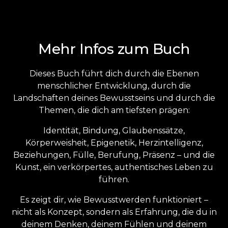
Mehr Infos zum Buch
Dieses Buch führt dich durch die Ebenen
menschlicher Entwicklung, durch die
Landschaften deines Bewusstseins und durch die
Themen, die dich am tiefsten prägen:
Identität, Bindung, Glaubenssätze,
Körperweisheit, Epigenetik, Herzintelligenz,
Beziehungen, Fülle, Berufung, Präsenz – und die
Kunst, ein verkörpertes, authentisches Leben zu
führen.
Es zeigt dir, wie Bewusstwerden funktioniert –
nicht als Konzept, sondern als Erfahrung, die du in
deinem Denken, deinem Fühlen und deinem