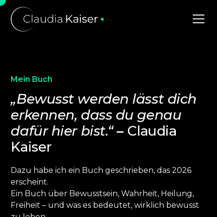
Mein Buch
„Bewusst werden lässt dich
erkennen, dass du genau
dafür hier bist.“
–
Claudia
Kaiser
Dazu habe ich ein Buch geschrieben, das 2026
erscheint.
Ein Buch über Bewusstsein, Wahrheit, Heilung,
Freiheit – und was es bedeutet, wirklich bewusst
zu leben.