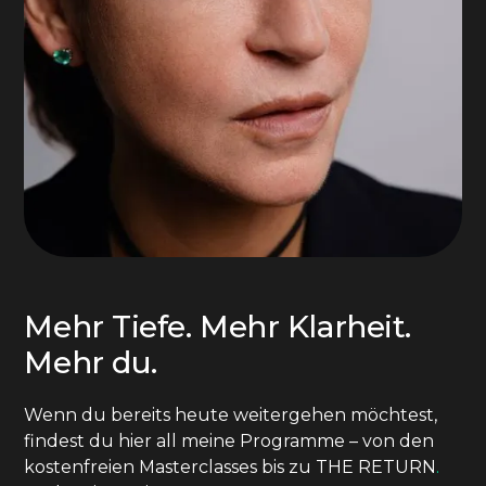
Mehr Tiefe. Mehr Klarheit.
Mehr du.
Wenn du bereits heute weitergehen möchtest,
findest du hier all meine Programme – von den
kostenfreien Masterclasses bis zu THE RETURN
.