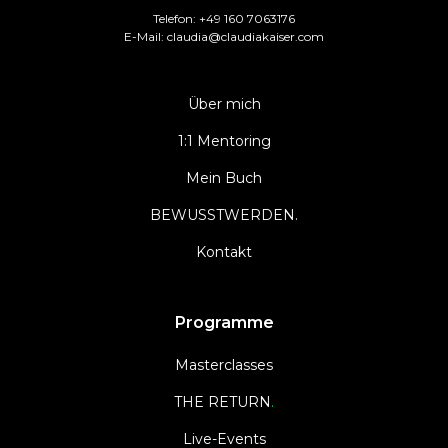
Telefon:
+49 160 7063176
E-Mail:
claudia@claudiakaiser.com
Über mich
1:1 Mentoring
Mein Buch
BEWUSSTWERDEN.
Kontakt
Programme
Masterclasses
THE RETURN
.
Live-Events