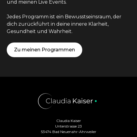
und meinen Live Events.
Jedes Programm ist ein Bewusstseinsraum, der
dich zurückführt in deine innere Klarheit,
Gesundheit und Wahrheit.
Zu meinen Programmen
Claudia Kaiser
Unterstrasse 23
53474 Bad Neuenahr-Ahrweiler