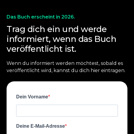
Das Buch erscheint in 2026.
Trag dich ein und werde
informiert, wenn das Buch
veröffentlicht ist.
Wenn du informiert werden möchtest, sobald es
veröffentlicht wird, kannst du dich hier eintragen.
Dein Vorname
Deine E-Mail-Adresse