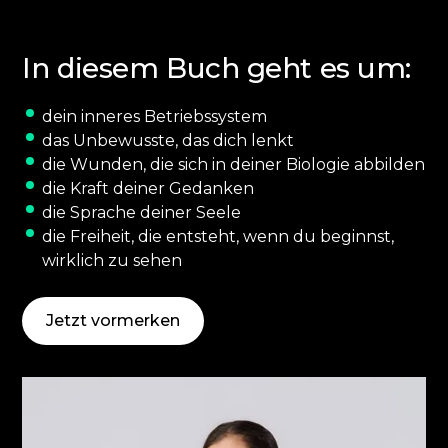
In diesem Buch geht es um:
dein inneres Betriebssystem
das Unbewusste, das dich lenkt
die Wunden, die sich in deiner Biologie abbilden
die Kraft deiner Gedanken
die Sprache deiner Seele
die Freiheit, die entsteht, wenn du beginnst,
wirklich zu sehen
Jetzt vormerken