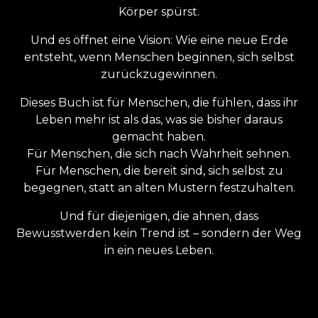
Körper spürst.
Und es öffnet eine Vision: Wie eine neue Erde
entsteht, wenn Menschen beginnen, sich selbst
zurückzugewinnen.
Dieses Buch ist für Menschen, die fühlen, dass ihr
Leben mehr ist als das, was sie bisher daraus
gemacht haben.
Für Menschen, die sich nach Wahrheit sehnen.
Für Menschen, die bereit sind, sich selbst zu
begegnen, statt an alten Mustern festzuhalten.
Und für diejenigen, die ahnen, dass
Bewusstwerden kein Trend ist – sondern der Weg
in ein neues Leben.