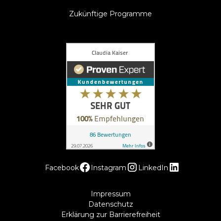
Zukünftige Programme
Facebook
Instagram
LinkedIn
Impressum
Datenschutz
Erklärung zur Barrierefreiheit