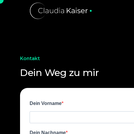
Kontakt
Dein Weg zu mir
Dein Vorname
Dein Nachname